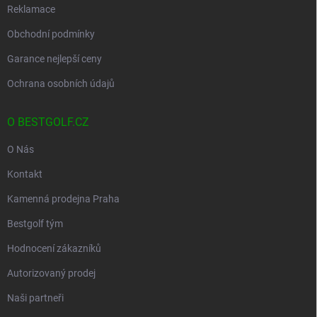
Reklamace
Obchodní podmínky
Garance nejlepší ceny
Ochrana osobních údajů
O BESTGOLF.CZ
O Nás
Kontakt
Kamenná prodejna Praha
Bestgolf tým
Hodnocení zákazníků
Autorizovaný prodej
Naši partneři