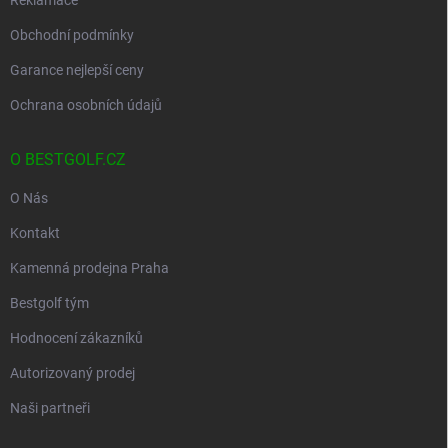
Reklamace
Obchodní podmínky
Garance nejlepší ceny
Ochrana osobních údajů
O BESTGOLF.CZ
O Nás
Kontakt
Kamenná prodejna Praha
Bestgolf tým
Hodnocení zákazníků
Autorizovaný prodej
Naši partneři