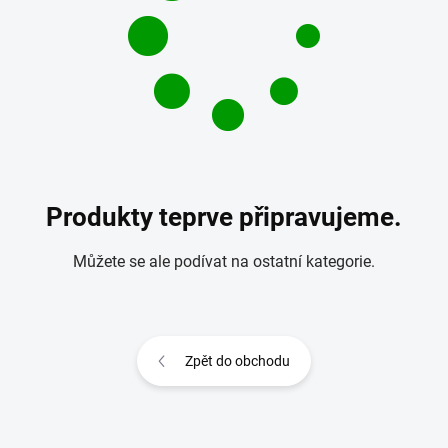
Produkty teprve připravujeme.
Můžete se ale podívat na ostatní kategorie.
Zpět do obchodu