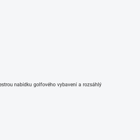
estrou nabídku golfového vybavení a rozsáhlý