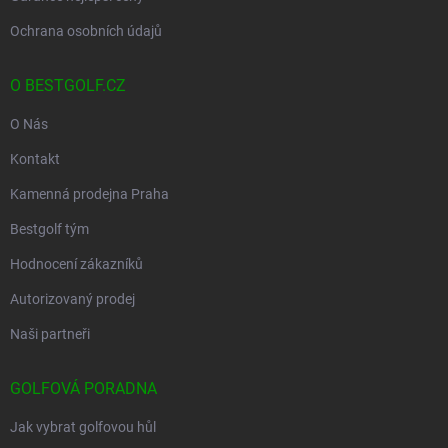
Ochrana osobních údajů
O BESTGOLF.CZ
O Nás
Kontakt
Kamenná prodejna Praha
Bestgolf tým
Hodnocení zákazníků
Autorizovaný prodej
Naši partneři
GOLFOVÁ PORADNA
Jak vybrat golfovou hůl