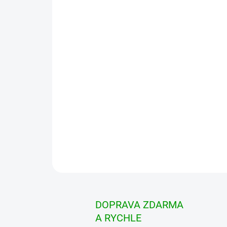
DOPRAVA ZDARMA
A RYCHLE