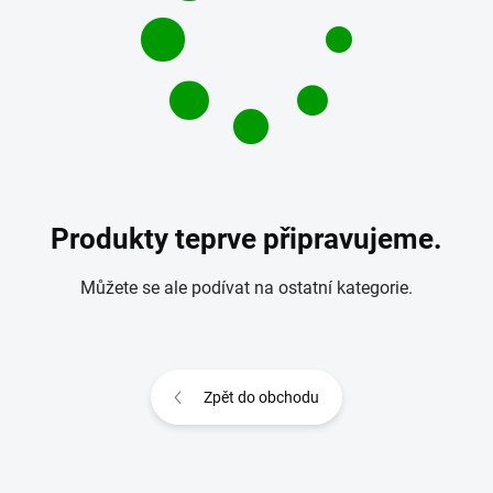
Produkty teprve připravujeme.
Můžete se ale podívat na ostatní kategorie.
Zpět do obchodu