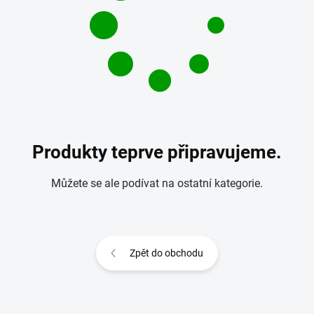
Produkty teprve připravujeme.
Můžete se ale podívat na ostatní kategorie.
Zpět do obchodu