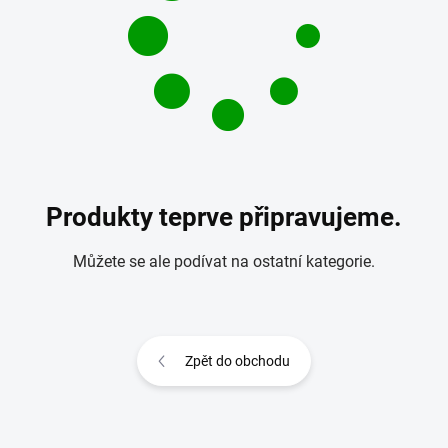
Produkty teprve připravujeme.
Můžete se ale podívat na ostatní kategorie.
Zpět do obchodu