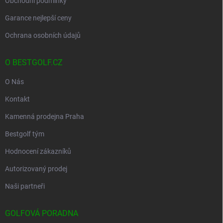
Obchodní podmínky
Garance nejlepší ceny
Ochrana osobních údajů
O BESTGOLF.CZ
O Nás
Kontakt
Kamenná prodejna Praha
Bestgolf tým
Hodnocení zákazníků
Autorizovaný prodej
Naši partneři
GOLFOVÁ PORADNA