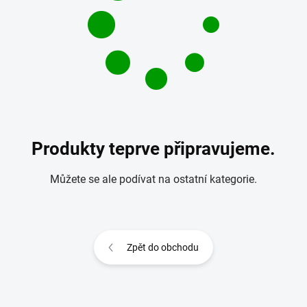
Produkty teprve připravujeme.
Můžete se ale podívat na ostatní kategorie.
Zpět do obchodu