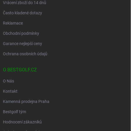
Vrácení zboží do 14 dnů
Často kladené dotazy
Reklamace
Obchodní podmínky
Garance nejlepší ceny
Ochrana osobních údajů
O BESTGOLF.CZ
O Nás
Kontakt
Kamenná prodejna Praha
Bestgolf tým
Hodnocení zákazníků