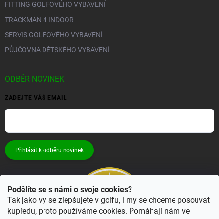
FITTING GOLFOVÉHO VYBAVENÍ
TRACKMAN 4 INDOOR
SERVIS GOLFOVÉHO VYBAVENÍ
PŮJČOVNA DĚTSKÉHO VYBAVENÍ
ODBĚR NOVINEK
ZADEJTE VÁŠ EMAIL
Přihlásit k odběru novinek
Podělíte se s námi o svoje cookies?
Tak jako vy se zlepšujete v golfu, i my se chceme posouvat
kupředu, proto používáme cookies. Pomáhají nám ve