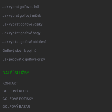
Jak vybrat golfovou hůl
Jak vybrat golfový míček
Jak vybírat golfové vozíky
Jak vybírat golfové bagy
Jak vybírat golfové oblečení
Golfový slovník pojmů
Jak pečovat o golfové gripy
DALŠÍ SLUŽBY
KONTAKT
GOLFOVÝ KLUB
GOLFOVÉ POTISKY
GOLFOVÝ BAZAR