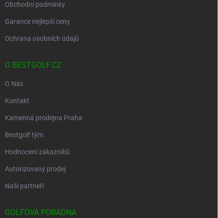
Obchodní podmínky
Garance nejlepší ceny
Ochrana osobních údajů
O BESTGOLF.CZ
O Nás
Kontakt
Kamenná prodejna Praha
Bestgolf tým
Hodnocení zákazníků
Autorizovaný prodej
Naši partneři
GOLFOVÁ PORADNA