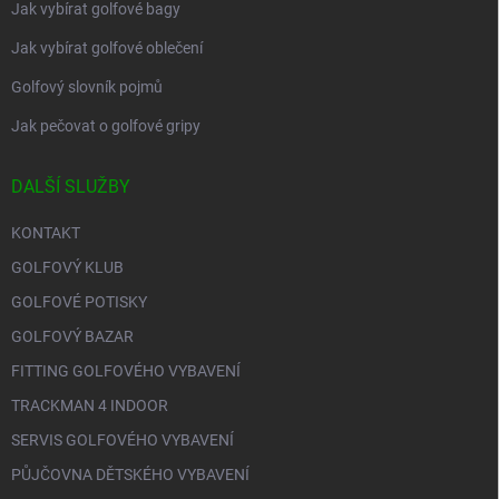
Jak vybírat golfové bagy
Jak vybírat golfové oblečení
Golfový slovník pojmů
Jak pečovat o golfové gripy
DALŠÍ SLUŽBY
KONTAKT
GOLFOVÝ KLUB
GOLFOVÉ POTISKY
GOLFOVÝ BAZAR
FITTING GOLFOVÉHO VYBAVENÍ
TRACKMAN 4 INDOOR
SERVIS GOLFOVÉHO VYBAVENÍ
PŮJČOVNA DĚTSKÉHO VYBAVENÍ