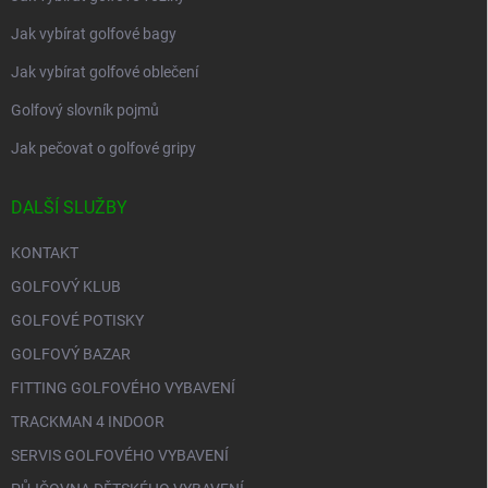
Jak vybírat golfové bagy
Jak vybírat golfové oblečení
Golfový slovník pojmů
Jak pečovat o golfové gripy
DALŠÍ SLUŽBY
KONTAKT
GOLFOVÝ KLUB
GOLFOVÉ POTISKY
GOLFOVÝ BAZAR
FITTING GOLFOVÉHO VYBAVENÍ
TRACKMAN 4 INDOOR
SERVIS GOLFOVÉHO VYBAVENÍ