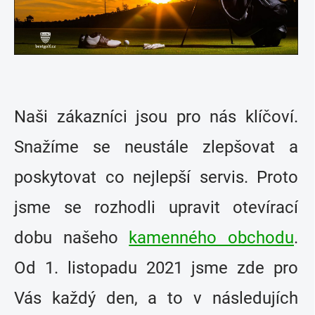
Naši zákazníci jsou pro nás klíčoví.
Snažíme se neustále zlepšovat a
poskytovat co nejlepší servis. Proto
jsme se rozhodli upravit otevírací
dobu našeho
kamenného obchodu
.
Od 1. listopadu 2021 jsme zde pro
Vás každý den, a to v následujích