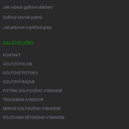
Jak vybírat golfové oblečení
Golfový slovník pojmů
Jak pečovat o golfové gripy
DALŠÍ SLUŽBY
KONTAKT
GOLFOVÝ KLUB
GOLFOVÉ POTISKY
GOLFOVÝ BAZAR
FITTING GOLFOVÉHO VYBAVENÍ
TRACKMAN 4 INDOOR
SERVIS GOLFOVÉHO VYBAVENÍ
PŮJČOVNA DĚTSKÉHO VYBAVENÍ