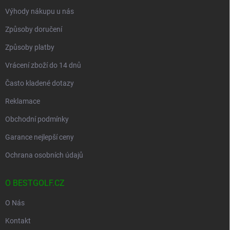
Výhody nákupu u nás
Způsoby doručení
Způsoby platby
Vrácení zboží do 14 dnů
Často kladené dotazy
Reklamace
Obchodní podmínky
Garance nejlepší ceny
Ochrana osobních údajů
O BESTGOLF.CZ
O Nás
Kontakt