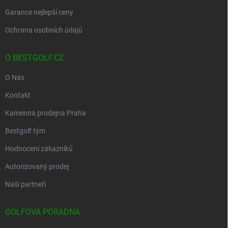
Garance nejlepší ceny
Ochrana osobních údajů
O BESTGOLF.CZ
O Nás
Kontakt
Kamenná prodejna Praha
Bestgolf tým
Hodnocení zákazníků
Autorizovaný prodej
Naši partneři
GOLFOVÁ PORADNA