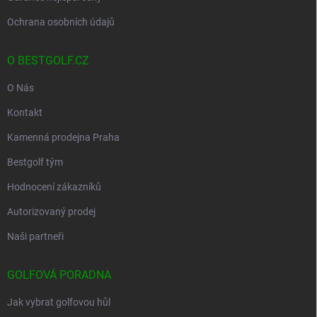
Ochrana osobních údajů
O BESTGOLF.CZ
O Nás
Kontakt
Kamenná prodejna Praha
Bestgolf tým
Hodnocení zákazníků
Autorizovaný prodej
Naši partneři
GOLFOVÁ PORADNA
Jak vybrat golfovou hůl