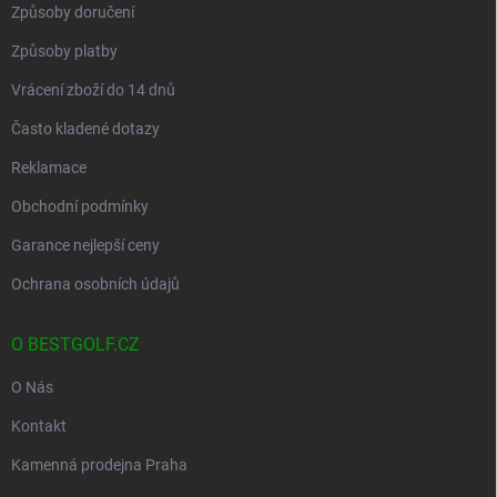
Způsoby doručení
Způsoby platby
Vrácení zboží do 14 dnů
Často kladené dotazy
Reklamace
Obchodní podmínky
Garance nejlepší ceny
Ochrana osobních údajů
O BESTGOLF.CZ
O Nás
Kontakt
Kamenná prodejna Praha