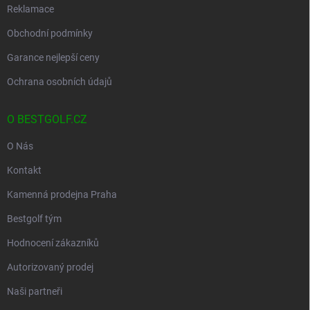
Reklamace
Obchodní podmínky
Garance nejlepší ceny
Ochrana osobních údajů
O BESTGOLF.CZ
O Nás
Kontakt
Kamenná prodejna Praha
Bestgolf tým
Hodnocení zákazníků
Autorizovaný prodej
Naši partneři