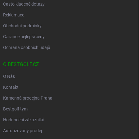
Často kladené dotazy
Reklamace
Obchodní podmínky
Garance nejlepší ceny
Ochrana osobních údajů
O BESTGOLF.CZ
O Nás
Kontakt
Kamenná prodejna Praha
Bestgolf tým
Hodnocení zákazníků
Autorizovaný prodej