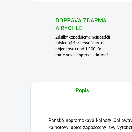
DOPRAVA ZDARMA
A RYCHLE
Zásilky expedujeme nejpozději
následující pracovní den. U
objednávek nad 1 000 Kč
máte navíc dopravu zdarma!
Popis
Pánské nepromokavé kalhoty Callawa
kalhotový úplet zapečetěný švy vyrobe