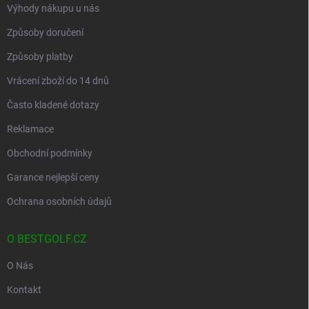
Výhody nákupu u nás
Způsoby doručení
Způsoby platby
Vrácení zboží do 14 dnů
Často kladené dotazy
Reklamace
Obchodní podmínky
Garance nejlepší ceny
Ochrana osobních údajů
O BESTGOLF.CZ
O Nás
Kontakt