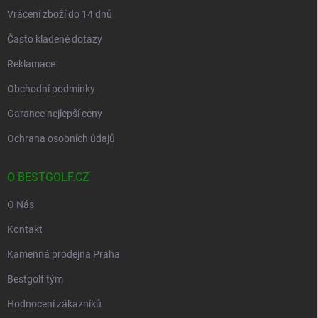
Vrácení zboží do 14 dnů
Často kladené dotazy
Reklamace
Obchodní podmínky
Garance nejlepší ceny
Ochrana osobních údajů
O BESTGOLF.CZ
O Nás
Kontakt
Kamenná prodejna Praha
Bestgolf tým
Hodnocení zákazníků