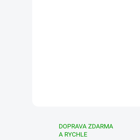
DOPRAVA ZDARMA
A RYCHLE