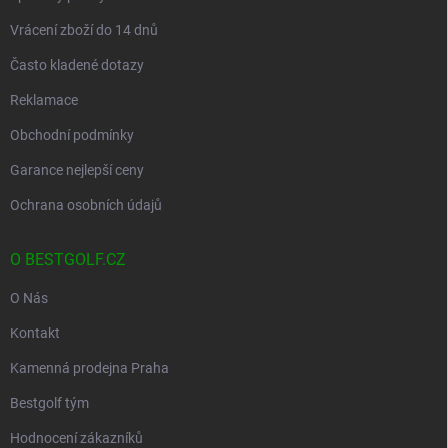
Vrácení zboží do 14 dnů
Často kladené dotazy
Reklamace
Obchodní podmínky
Garance nejlepší ceny
Ochrana osobních údajů
O BESTGOLF.CZ
O Nás
Kontakt
Kamenná prodejna Praha
Bestgolf tým
Hodnocení zákazníků