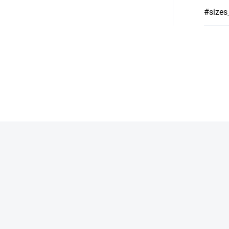
#sizes