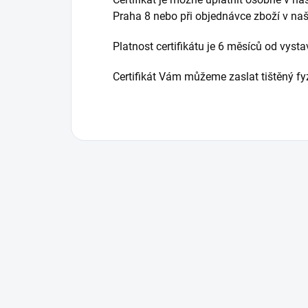
Praha 8 nebo při objednávce zboží v na
Platnost certifikátu je 6 měsíců od vysta
Certifikát Vám můžeme zaslat tištěný fyz