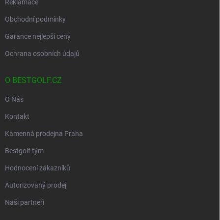
Reklamace
Obchodní podmínky
Garance nejlepší ceny
Ochrana osobních údajů
O BESTGOLF.CZ
O Nás
Kontakt
Kamenná prodejna Praha
Bestgolf tým
Hodnocení zákazníků
Autorizovaný prodej
Naši partneři