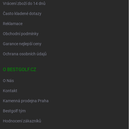
Vrácení zboží do 14 dnů
Často kladené dotazy
Reklamace
Obchodní podmínky
Garance nejlepší ceny
Ochrana osobních údajů
O BESTGOLF.CZ
O Nás
Kontakt
Kamenná prodejna Praha
Bestgolf tým
Hodnocení zákazníků