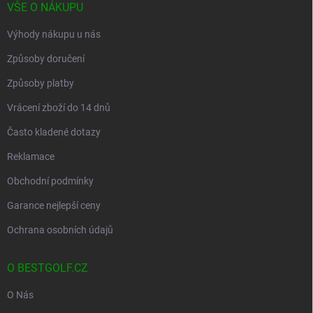
VŠE O NÁKUPU
Výhody nákupu u nás
Způsoby doručení
Způsoby platby
Vrácení zboží do 14 dnů
Často kladené dotazy
Reklamace
Obchodní podmínky
Garance nejlepší ceny
Ochrana osobních údajů
O BESTGOLF.CZ
O Nás