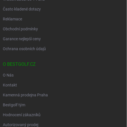
Často kladené dotazy
Reklamace
Obchodní podmínky
Garance nejlepší ceny
Ochrana osobních údajů
O BESTGOLF.CZ
O Nás
Kontakt
Kamenná prodejna Praha
Bestgolf tým
Hodnocení zákazníků
Autorizovaný prodej