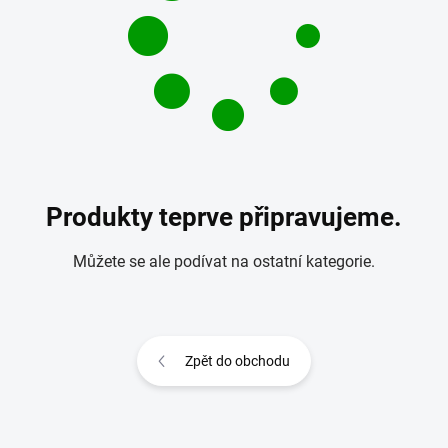
Produkty teprve připravujeme.
Můžete se ale podívat na ostatní kategorie.
Zpět do obchodu