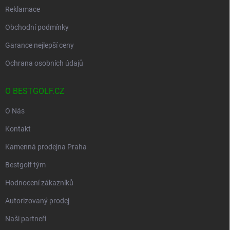
Reklamace
Obchodní podmínky
Garance nejlepší ceny
Ochrana osobních údajů
O BESTGOLF.CZ
O Nás
Kontakt
Kamenná prodejna Praha
Bestgolf tým
Hodnocení zákazníků
Autorizovaný prodej
Naši partneři