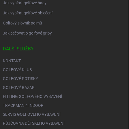
Jak vybírat golfové bagy
Jak vybírat golfové oblečení
Golfový slovník pojmů
Jak pečovat o golfové gripy
DALŠÍ SLUŽBY
KONTAKT
GOLFOVÝ KLUB
GOLFOVÉ POTISKY
GOLFOVÝ BAZAR
FITTING GOLFOVÉHO VYBAVENÍ
TRACKMAN 4 INDOOR
SERVIS GOLFOVÉHO VYBAVENÍ
PŮJČOVNA DĚTSKÉHO VYBAVENÍ