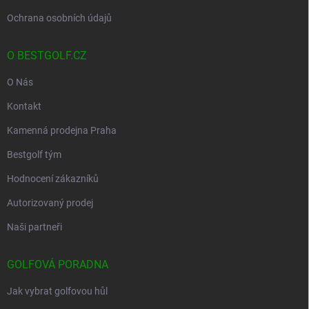
Ochrana osobních údajů
O BESTGOLF.CZ
O Nás
Kontakt
Kamenná prodejna Praha
Bestgolf tým
Hodnocení zákazníků
Autorizovaný prodej
Naši partneři
GOLFOVÁ PORADNA
Jak vybrat golfovou hůl