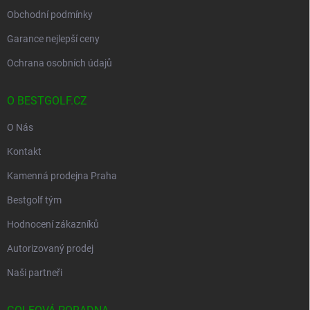
Obchodní podmínky
Garance nejlepší ceny
Ochrana osobních údajů
O BESTGOLF.CZ
O Nás
Kontakt
Kamenná prodejna Praha
Bestgolf tým
Hodnocení zákazníků
Autorizovaný prodej
Naši partneři