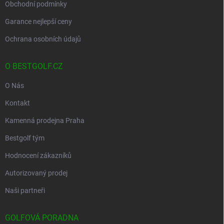
Obchodní podmínky
Garance nejlepší ceny
Ochrana osobních údajů
O BESTGOLF.CZ
O Nás
Kontakt
Kamenná prodejna Praha
Bestgolf tým
Hodnocení zákazníků
Autorizovaný prodej
Naši partneři
GOLFOVÁ PORADNA