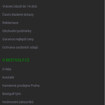
Vrácení zboží do 14 dnů
Často kladené dotazy
Reklamace
Obchodní podmínky
Garance nejlepší ceny
Ochrana osobních údajů
O BESTGOLF.CZ
O Nás
Kontakt
Kamenná prodejna Praha
Bestgolf tým
Hodnocení zákazníků