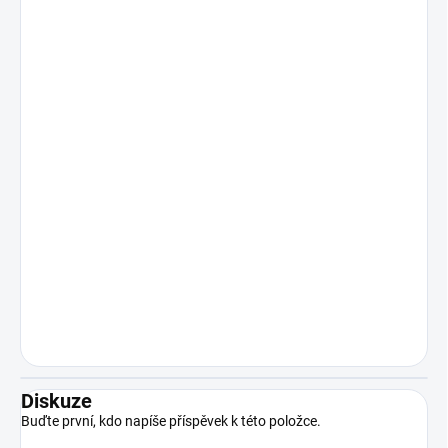
Diskuze
Buďte první, kdo napíše příspěvek k této položce.