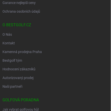
Garance nejlepší ceny
Ochrana osobních údajů
O BESTGOLF.CZ
O Nás
Kontakt
Kamenná prodejna Praha
Bestgolf tým
Hodnocení zákazníků
Autorizovaný prodej
Naši partneři
GOLFOVÁ PORADNA
Jak vybrat golfovou hůl