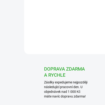
DOPRAVA ZDARMA
A RYCHLE
Zásilky expedujeme nejpozději
následující pracovní den. U
objednávek nad 1 000 Kč
máte navíc dopravu zdarma!