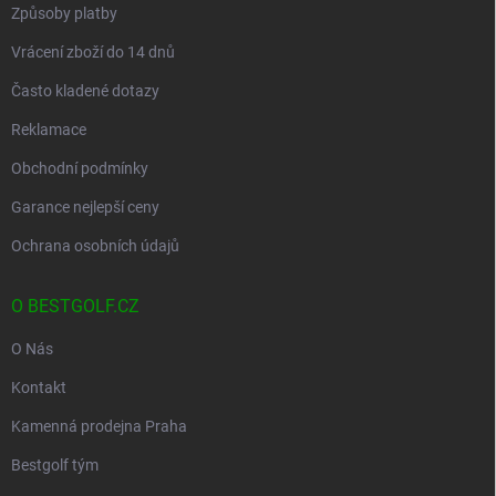
Způsoby platby
Vrácení zboží do 14 dnů
Často kladené dotazy
Reklamace
Obchodní podmínky
Garance nejlepší ceny
Ochrana osobních údajů
O BESTGOLF.CZ
O Nás
Kontakt
Kamenná prodejna Praha
Bestgolf tým