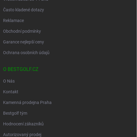
Často kladené dotazy
Reklamace
Obchodní podmínky
Garance nejlepší ceny
Ochrana osobních údajů
O BESTGOLF.CZ
O Nás
Kontakt
Kamenná prodejna Praha
Bestgolf tým
Hodnocení zákazníků
Autorizovaný prodej