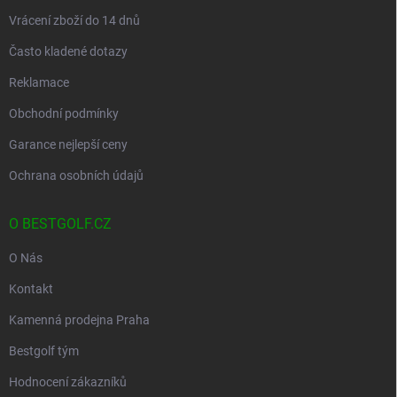
Vrácení zboží do 14 dnů
Často kladené dotazy
Reklamace
Obchodní podmínky
Garance nejlepší ceny
Ochrana osobních údajů
O BESTGOLF.CZ
O Nás
Kontakt
Kamenná prodejna Praha
Bestgolf tým
Hodnocení zákazníků