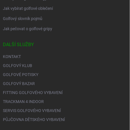
Jak vybírat golfové oblečení
Golfový slovník pojmů
Jak pečovat o golfové gripy
DALŠÍ SLUŽBY
KONTAKT
GOLFOVÝ KLUB
GOLFOVÉ POTISKY
GOLFOVÝ BAZAR
FITTING GOLFOVÉHO VYBAVENÍ
TRACKMAN 4 INDOOR
SERVIS GOLFOVÉHO VYBAVENÍ
PŮJČOVNA DĚTSKÉHO VYBAVENÍ