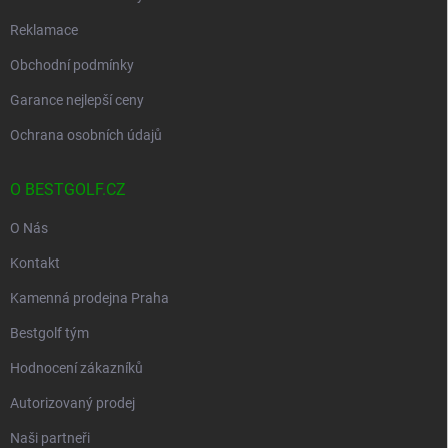
Reklamace
Obchodní podmínky
Garance nejlepší ceny
Ochrana osobních údajů
O BESTGOLF.CZ
O Nás
Kontakt
Kamenná prodejna Praha
Bestgolf tým
Hodnocení zákazníků
Autorizovaný prodej
Naši partneři