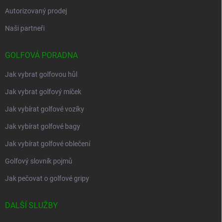
Autorizovaný prodej
Naši partneři
GOLFOVÁ PORADNA
Jak vybrat golfovou hůl
Jak vybrat golfový míček
Jak vybírat golfové vozíky
Jak vybírat golfové bagy
Jak vybírat golfové oblečení
Golfový slovník pojmů
Jak pečovat o golfové gripy
DALŠÍ SLUŽBY