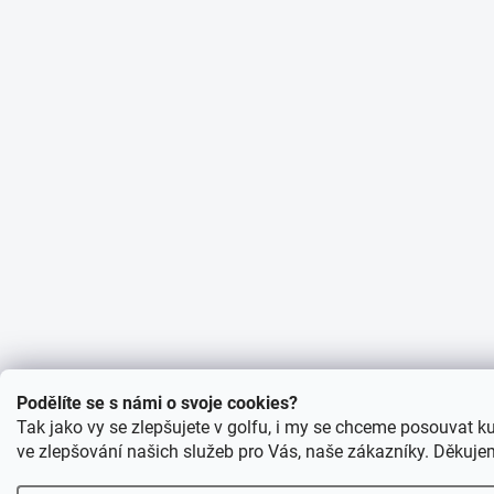
Podělíte se s námi o svoje cookies?
Tak jako vy se zlepšujete v golfu, i my se chceme posouvat
ve zlepšování našich služeb pro Vás, naše zákazníky. Děkuj