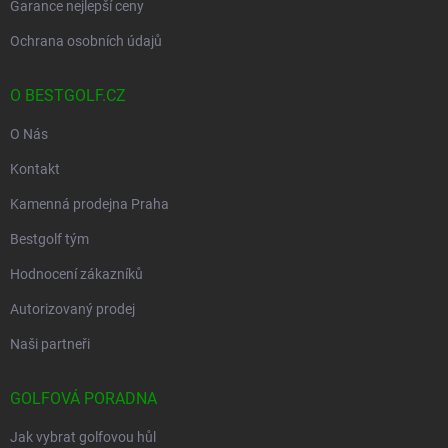
Garance nejlepší ceny
Ochrana osobních údajů
O BESTGOLF.CZ
O Nás
Kontakt
Kamenná prodejna Praha
Bestgolf tým
Hodnocení zákazníků
Autorizovaný prodej
Naši partneři
GOLFOVÁ PORADNA
Jak vybrat golfovou hůl